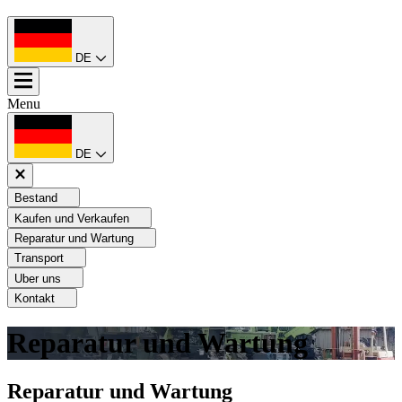
DE
Menu
DE
Bestand
Kaufen und Verkaufen
Reparatur und Wartung
Transport
Uber uns
Kontakt
Reparatur und Wartung
Reparatur und Wartung