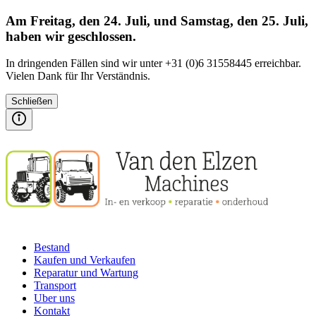
Am Freitag, den 24. Juli, und Samstag, den 25. Juli,
haben wir geschlossen.
In dringenden Fällen sind wir unter +31 (0)6 31558445 erreichbar.
Vielen Dank für Ihr Verständnis.
Schließen
Bestand
Kaufen und Verkaufen
Reparatur und Wartung
Transport
Uber uns
Kontakt