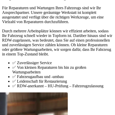
Für Reparaturen und Wartungen Ihres Fahrzeugs sind wir Ihr
Ansprechpartner. Unsere geräumige Werkstatt ist komplett
ausgestattet und verfügt über die richtigen Werkzeuge, um eine
Vielzahl von Reparaturen durchzuführen.
Durch mehrere Arbeitsplätze können wir effizient arbeiten, sodass
Ihr Fahrzeug schnell wieder in Topform ist. Darüber hinaus sind wir
RDW-zugelassen, was bedeutet, dass Sie auf einen professionellen
und zuverlässigen Service zählen können. Ob kleine Reparaturen
oder größere Wartungsarbeiten, wir sorgen dafür, dass Ihr Fahrzeug
in einem Top-Zustand bleibt.
✅
Zuverlässiger Service
✅
Von kleinen Reparaturen bis hin zu großen
Wartungsarbeiten
✅
Fahrzeugaufbau und -umbau
✅
Leidenschaft für Restaurierung
✅
RDW-anerkannt – HU-Prüfung – Fahrzeugzulassung