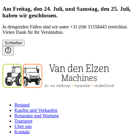
Am Freitag, den 24. Juli, und Samstag, den 25. Juli,
haben wir geschlossen.
In dringenden Fällen sind wir unter +31 (0)6 31558445 erreichbar.
Vielen Dank für Ihr Verständnis.
Schließen
Bestand
Kaufen und Verkaufen
Reparatur und Wartung
Transport
Uber uns
Kontakt