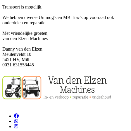
Transport is mogelijk.
We hebben diverse Unimog's en MB Trac's op voorraad ook
onderdelen en reparatie.
Met vriendelijke groeten,
van den Elzen Machines
Danny van den Elzen
Meulenveldt 10
5451 HV, Mill
0031 631558445