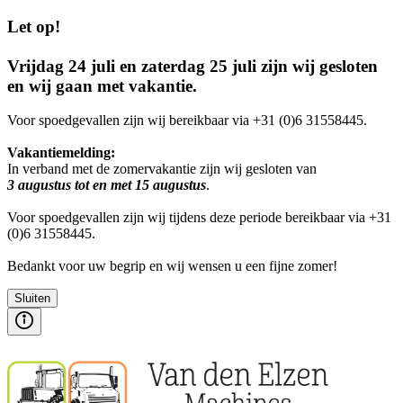
Let op!
Vrijdag 24 juli en zaterdag 25 juli zijn wij gesloten
en wij gaan met vakantie.
Voor spoedgevallen zijn wij bereikbaar via +31 (0)6 31558445.
Vakantiemelding:
In verband met de zomervakantie zijn wij gesloten van
3 augustus tot en met 15 augustus
.
Voor spoedgevallen zijn wij tijdens deze periode bereikbaar via +31
(0)6 31558445.
Bedankt voor uw begrip en wij wensen u een fijne zomer!
Sluiten