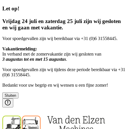
Let op!
Vrijdag 24 juli en zaterdag 25 juli zijn wij gesloten
en wij gaan met vakantie.
Voor spoedgevallen zijn wij bereikbaar via +31 (0)6 31558445.
Vakantiemelding:
In verband met de zomervakantie zijn wij gesloten van
3 augustus tot en met 15 augustus
.
Voor spoedgevallen zijn wij tijdens deze periode bereikbaar via +31
(0)6 31558445.
Bedankt voor uw begrip en wij wensen u een fijne zomer!
Sluiten