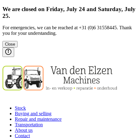
We are closed on Friday, July 24 and Saturday, July
25.
For emergencies, we can be reached at +31 (0)6 31558445. Thank
you for your understanding.
Close
Stock
Buying and selling
Repair and maintenance
Transportation
About us
Contact