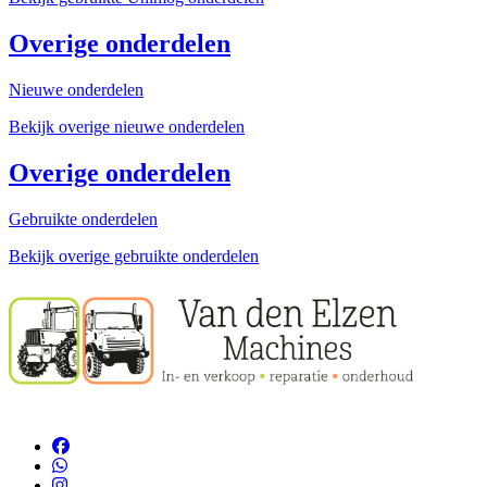
Overige onderdelen
Nieuwe onderdelen
Bekijk overige nieuwe onderdelen
Overige onderdelen
Gebruikte onderdelen
Bekijk overige gebruikte onderdelen