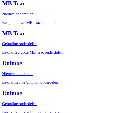
MB Trac
Nieuwe onderdelen
Bekijk nieuwe MB Trac onderdelen
MB Trac
Gebruikte onderdelen
Bekijk gebruikte MB Trac onderdelen
Unimog
Nieuwe onderdelen
Bekijk nieuwe Unimog onderdelen
Unimog
Gebruikte onderdelen
Bekijk gebruikte Unimog onderdelen